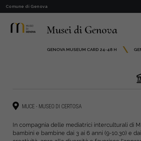
Comune di Genova
Musei di Genova
GENOVA MUSEUM CARD 24-48 H
GE
MUCE - MUSEO DI CERTOSA
In compagnia delle mediatrici interculturali di 
bambini e bambine dai 3 ai 6 anni (9-10.30) e dai 